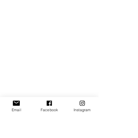
Email
Facebook
Instagram